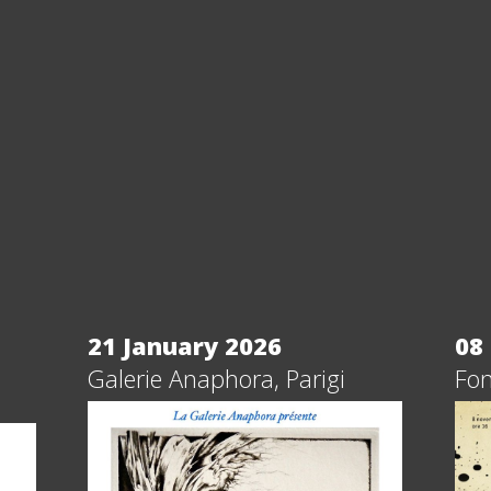
21 January 2026
08
Galerie Anaphora, Parigi
Fon