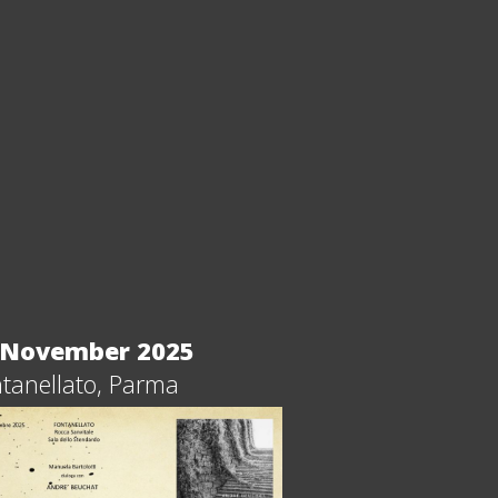
 November 2025
tanellato, Parma