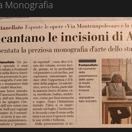
la Monografia