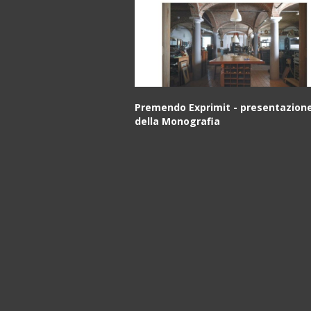
Premendo Exprimit - presentazion
della Monografia