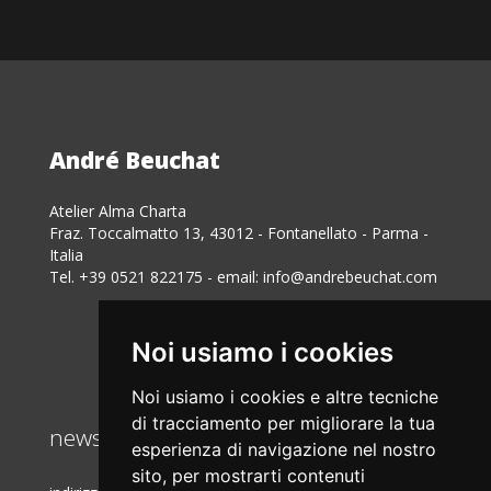
André Beuchat
Atelier Alma Charta
Fraz. Toccalmatto 13, 43012 - Fontanellato - Parma -
Italia
Tel. +39 0521 822175 - email:
info@andrebeuchat.com
Noi usiamo i cookies
Noi usiamo i cookies e altre tecniche
di tracciamento per migliorare la tua
newsletter
esperienza di navigazione nel nostro
sito, per mostrarti contenuti