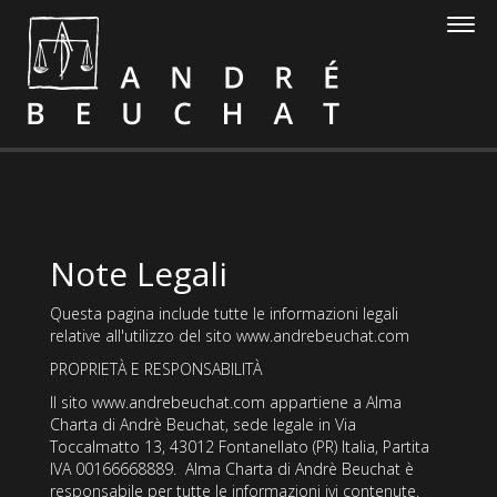
Note Legali
Questa pagina include tutte le informazioni legali
relative all'utilizzo del sito www.andrebeuchat.com
PROPRIETÀ E RESPONSABILITÀ
Il sito www.andrebeuchat.com appartiene a Alma
Charta di Andrè Beuchat, sede legale in Via
Toccalmatto 13, 43012 Fontanellato (PR) Italia, Partita
IVA 00166668889. Alma Charta di Andrè Beuchat è
responsabile per tutte le informazioni ivi contenute.