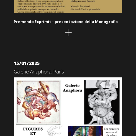
Premendo Exprimit - presentazione della Monografia
15/01/2025
Galerie Anaphora, Paris