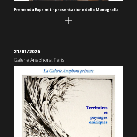
Premendo Exprimit - presentazione della Monografia
21/01/2026
Galerie Anaphora, Paris