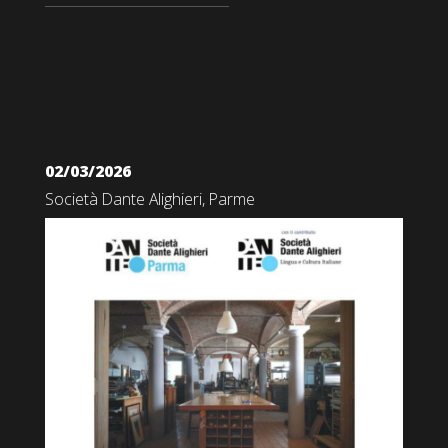
02/03/2026
Società Dante Alighieri, Parme