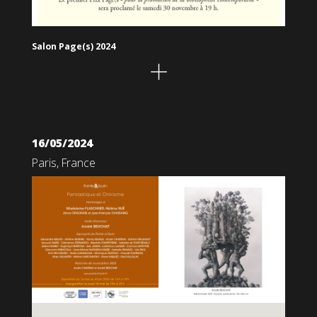
Salon Page(s) 2024
16/05/2024
Paris, France