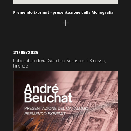
Premendo Exprimit - presentazione della Monografia
21/05/2025
Laboratori di via Giardino Serristori 13 rosso,
Firenze