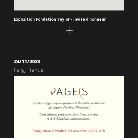
Exposition Fondation Taylor - invité d'honneur
24/11/2023
Parigi, Francia