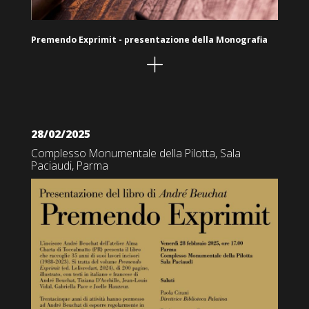
Premendo Exprimit - presentazione della Monografia
28/02/2025
Complesso Monumentale della Pilotta, Sala
Paciaudi, Parma