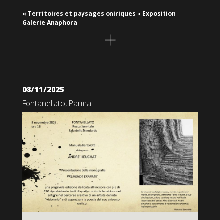
« Territoires et paysages oniriques » Exposition
Galerie Anaphora
08/11/2025
Fontanellato, Parma