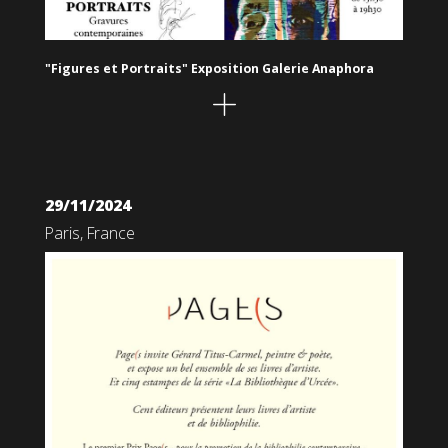
"Figures et Portraits" Exposition Galerie Anaphora
29/11/2024
Paris, France