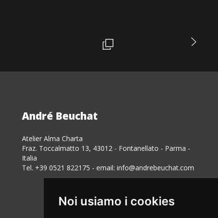
André Beuchat
Atelier Alma Charta
Fraz. Toccalmatto 13, 43012 - Fontanellato - Parma -
Italia
Tel. +39 0521 822175 - email:
info@andrebeuchat.com
Noi usiamo i cookies