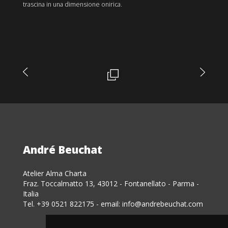
trascina in una dimensione onirica.
André Beuchat
Atelier Alma Charta
Fraz. Toccalmatto 13, 43012 - Fontanellato - Parma -
Italia
Tel. +39 0521 822175 - email:
info@andrebeuchat.com